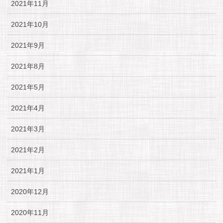
2021年11月
2021年10月
2021年9月
2021年8月
2021年5月
2021年4月
2021年3月
2021年2月
2021年1月
2020年12月
2020年11月