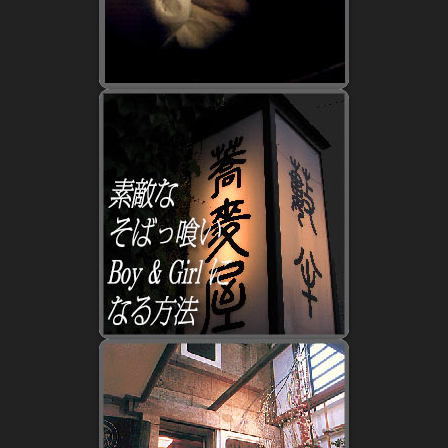
Facebook
若女将お奨め酒2026
2026年7月15日
四季の酒 2026 夏
2026年7月9日
2026 四季の酒 春
2026年4月17日