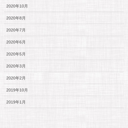
2020年10月
2020年8月
2020年7月
2020年6月
2020年5月
2020年3月
2020年2月
2019年10月
2019年1月