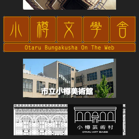
2024年1月
2023年12月
2023年10月
2023年8月
2023年7月
2023年6月
2023年4月
2023年3月
2023年2月
2023年1月
2022年12月