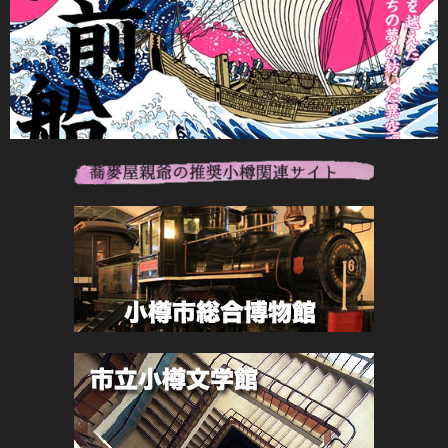
2025年4月
2025年2月
2025年1月
2024年12月
2024年11月
2024年10月
2024年9月
2024年7月
2024年5月
2024年4月
2024年2月