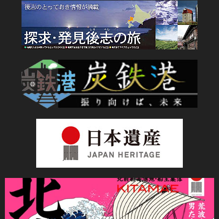
未分類
蕎麦と銘酒会
2026年7月
2026年4月
2026年2月
2026年1月
2025年11月
2025年10月
2025年9月
2025年7月