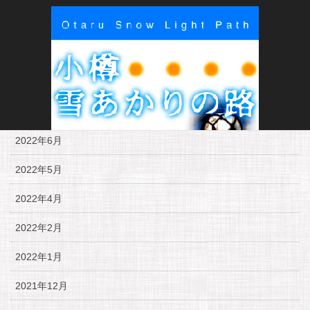
2022年11月
2022年10月
2022年9月
2022年7月
2022年6月
2022年5月
2022年4月
2022年2月
2022年1月
2021年12月