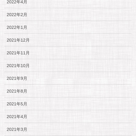
2022年4月
2022年2月
2022年1月
2021年12月
2021年11月
2021年10月
2021年9月
小樽観光ガイドマップもっともっと小樽
2021年8月
2021年5月
2021年4月
2021年3月