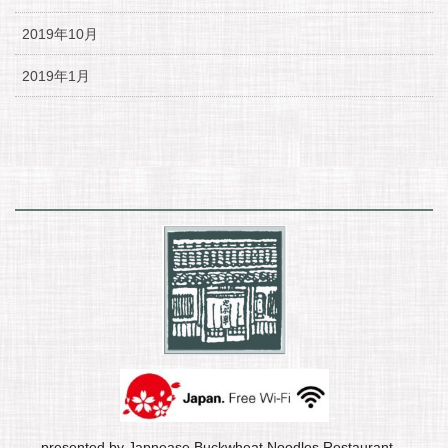
2019年10月
2019年1月
presented by Japnease Buckwheat Noodles Restaurant